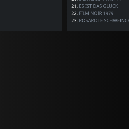
21.
ES IST DAS GLUCK
22.
FILM NOIR 1979
23.
ROSAROTE SCHWEINC