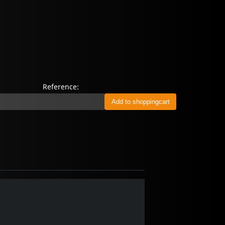
Reference: